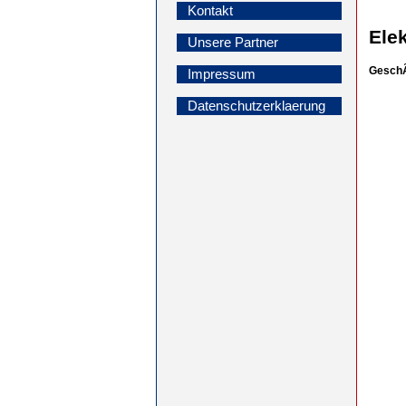
Kontakt
Ele
Unsere Partner
GeschÃ
Impressum
Datenschutzerklaerung