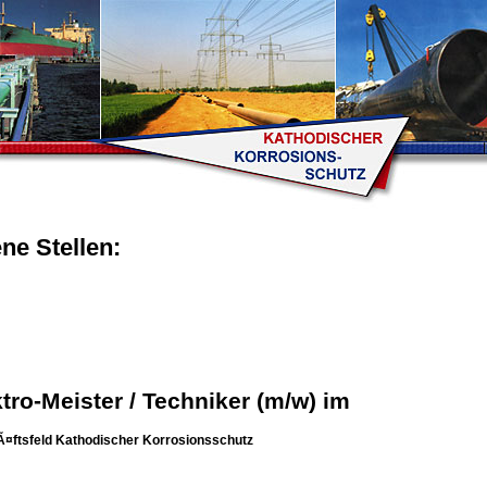
ne Stellen:
tro-Meister / Techniker (m/w) im
¤ftsfeld Kathodischer Korrosionsschutz